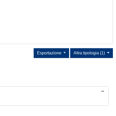
Esportazione
Altra tipologia (1)