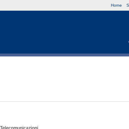
Home
S
 e Telecomunicazioni