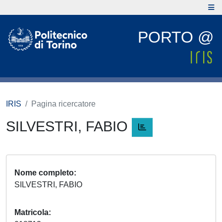
PORTO @
IRIS
Pagina ricercatore
SILVESTRI, FABIO
Nome completo
SILVESTRI, FABIO
Matricola