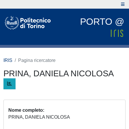
PORTO @
IRIS
Pagina ricercatore
PRINA, DANIELA NICOLOSA
Nome completo
PRINA, DANIELA NICOLOSA