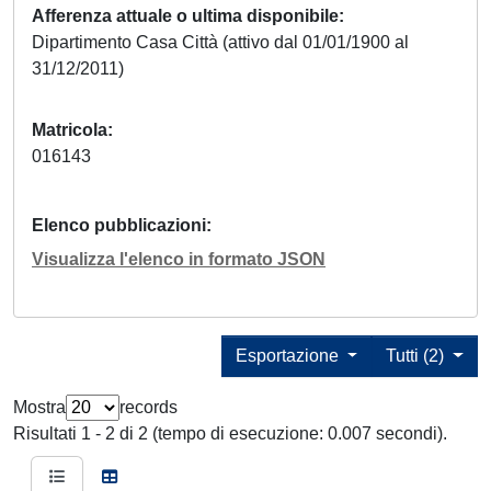
Afferenza attuale o ultima disponibile
Dipartimento Casa Città (attivo dal 01/01/1900 al
31/12/2011)
Matricola
016143
Elenco pubblicazioni
Visualizza l'elenco in formato JSON
Esportazione
Tutti (2)
Mostra
records
Risultati 1 - 2 di 2 (tempo di esecuzione: 0.007 secondi).