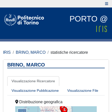
PORTO @
IRIS
BRINO, MARCO
statistiche ricercatore
BRINO, MARCO
Visualizzazione Ricercatore
Visualizzazione Pubblicazione
Visualizzazione File
Distribuzione geografica