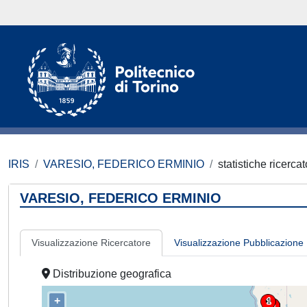
IRIS
VARESIO, FEDERICO ERMINIO
statistiche ricerca
VARESIO, FEDERICO ERMINIO
Visualizzazione Ricercatore
Visualizzazione Pubblicazione
Distribuzione geografica
+