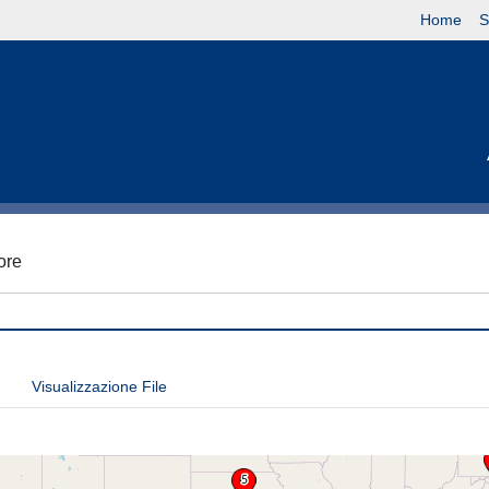
Home
S
tore
Visualizzazione File