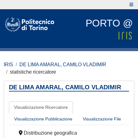
PORTO @
IRIS
DE LIMA AMARAL, CAMILO VLADIMIR
statistiche ricercatore
DE LIMA AMARAL, CAMILO VLADIMIR
Visualizzazione Ricercatore
Visualizzazione Pubblicazione
Visualizzazione File
Distribuzione geografica