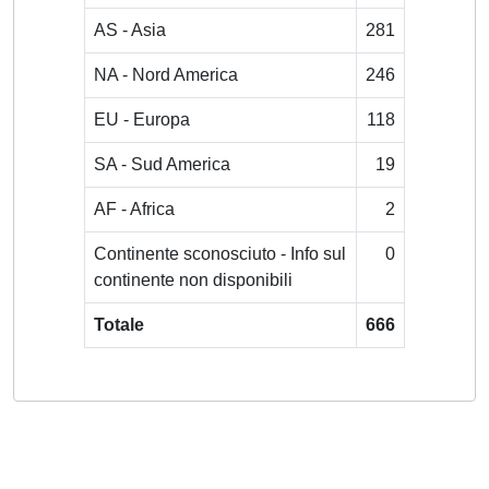
AS - Asia
281
NA - Nord America
246
EU - Europa
118
SA - Sud America
19
AF - Africa
2
Continente sconosciuto - Info sul
0
continente non disponibili
Totale
666