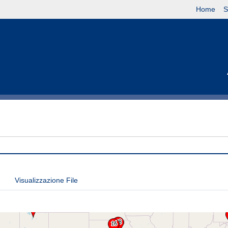
Home
S
Visualizzazione File