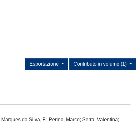
Esportazione
Contributo in volume (1)
; Marques da Silva, F.; Perino, Marco; Serra, Valentina;