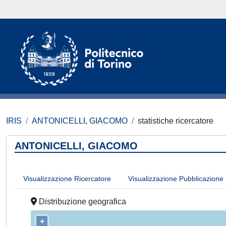
IRIS
ANTONICELLI, GIACOMO
statistiche ricercatore
ANTONICELLI, GIACOMO
Visualizzazione Ricercatore
Visualizzazione Pubblicazione
Distribuzione geografica
+