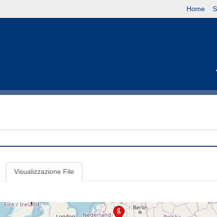
Home
S
Visualizzazione File