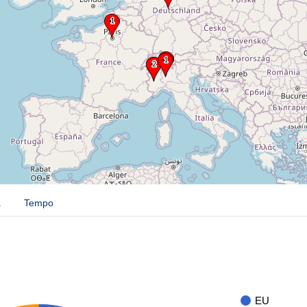
a
Tempo
EU