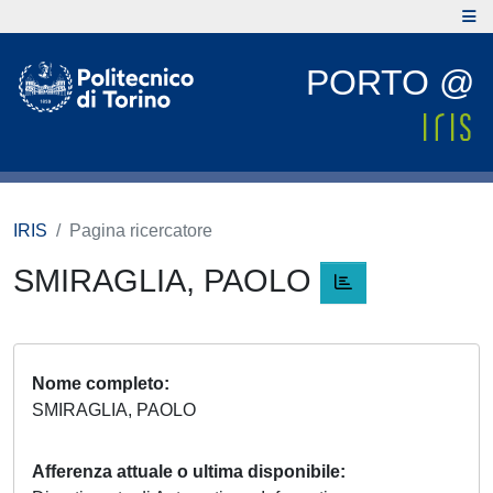
PORTO @
IRIS
Pagina ricercatore
SMIRAGLIA, PAOLO
Nome completo
SMIRAGLIA, PAOLO
Afferenza attuale o ultima disponibile