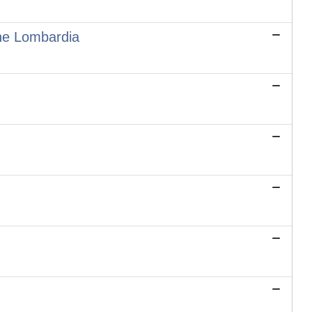
ione Lombardia