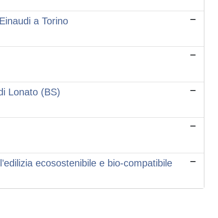
 Einaudi a Torino
di Lonato (BS)
l’edilizia ecosostenibile e bio-compatibile