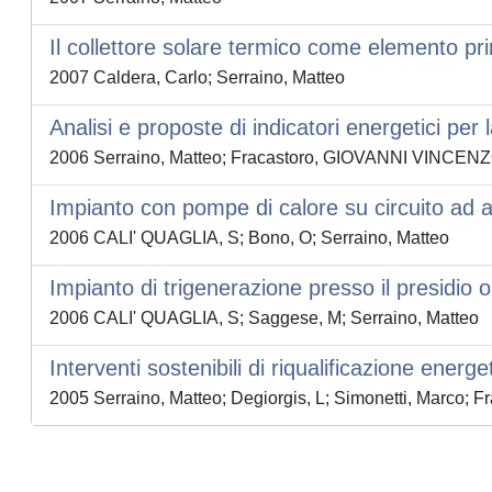
Il collettore solare termico come elemento pri
2007 Caldera, Carlo; Serraino, Matteo
Analisi e proposte di indicatori energetici per 
2006 Serraino, Matteo; Fracastoro, GIOVANNI VINCENZO
Impianto con pompe di calore su circuito ad 
2006 CALI' QUAGLIA, S; Bono, O; Serraino, Matteo
Impianto di trigenerazione presso il presidio 
2006 CALI' QUAGLIA, S; Saggese, M; Serraino, Matteo
Interventi sostenibili di riqualificazione energ
2005 Serraino, Matteo; Degiorgis, L; Simonetti, Marco