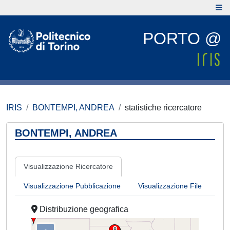
PORTO @
IRIS
BONTEMPI, ANDREA
statistiche ricercatore
BONTEMPI, ANDREA
Visualizzazione Ricercatore
Visualizzazione Pubblicazione
Visualizzazione File
Distribuzione geografica