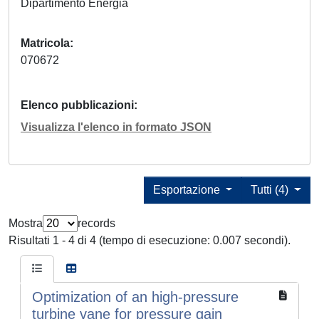
Dipartimento Energia
Matricola
070672
Elenco pubblicazioni
Visualizza l'elenco in formato JSON
Esportazione
Tutti (4)
Mostra
records
Risultati 1 - 4 di 4 (tempo di esecuzione: 0.007 secondi).
Optimization of an high-pressure
turbine vane for pressure gain