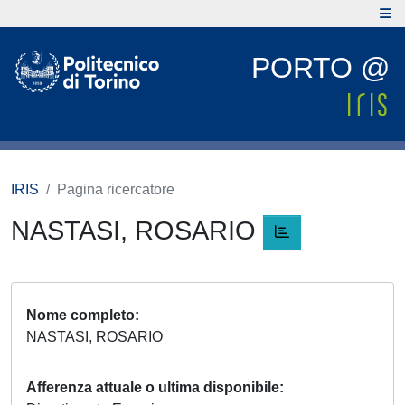
PORTO @
IRIS
Pagina ricercatore
NASTASI, ROSARIO
Nome completo
NASTASI, ROSARIO
Afferenza attuale o ultima disponibile