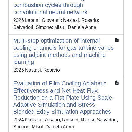
combustion cycles through
convolutional neural network
2026 Labrini, Giovanni; Nastasi, Rosario;
Salvadori, Simone; Misul, Daniela Anna
Multi-step optimization of internal
cooling channels for gas turbine vanes
using adjoint methods and machine
learning
2025 Nastasi, Rosario
Evaluation of Film Cooling Adiabatic
Effectiveness and Net Heat Flux
Reduction on a Flat Plate Using Scale-
Adaptive Simulation and Stress-
Blended Eddy Simulation Approaches
2024 Nastasi, Rosario; Rosafio, Nicola; Salvadori,
Simone; Misul, Daniela Anna