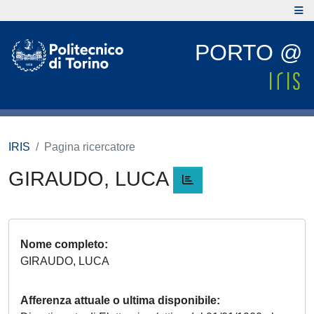
PORTO @
IRIS
Pagina ricercatore
GIRAUDO, LUCA
Nome completo
GIRAUDO, LUCA
Afferenza attuale o ultima disponibile