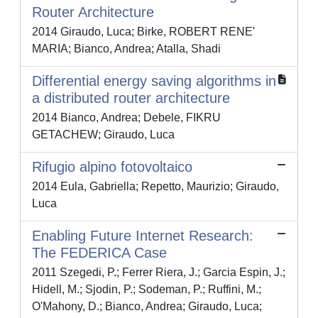
Router Architecture
2014 Giraudo, Luca; Birke, ROBERT RENE'
MARIA; Bianco, Andrea; Atalla, Shadi
Differential energy saving algorithms in
a distributed router architecture
2014 Bianco, Andrea; Debele, FIKRU
GETACHEW; Giraudo, Luca
Rifugio alpino fotovoltaico
2014 Eula, Gabriella; Repetto, Maurizio; Giraudo,
Luca
Enabling Future Internet Research:
The FEDERICA Case
2011 Szegedi, P.; Ferrer Riera, J.; Garcia Espin, J.;
Hidell, M.; Sjodin, P.; Sodeman, P.; Ruffini, M.;
O'Mahony, D.; Bianco, Andrea; Giraudo, Luca;