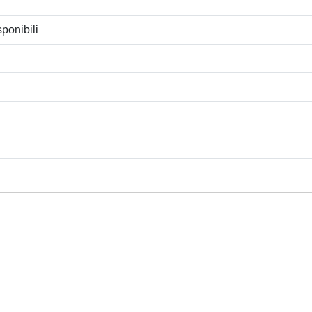
ponibili
Privacy