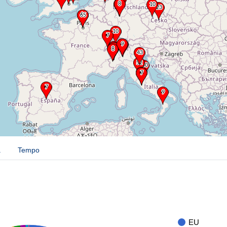
a
Tempo
EU