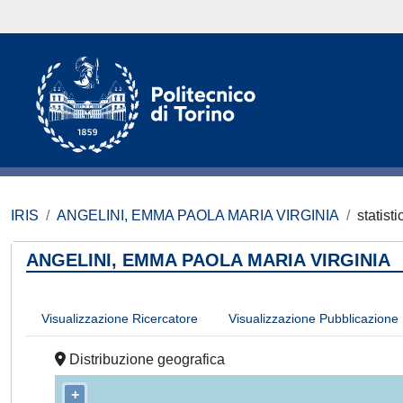
IRIS
ANGELINI, EMMA PAOLA MARIA VIRGINIA
statist
ANGELINI, EMMA PAOLA MARIA VIRGINIA
Visualizzazione Ricercatore
Visualizzazione Pubblicazione
Distribuzione geografica
+