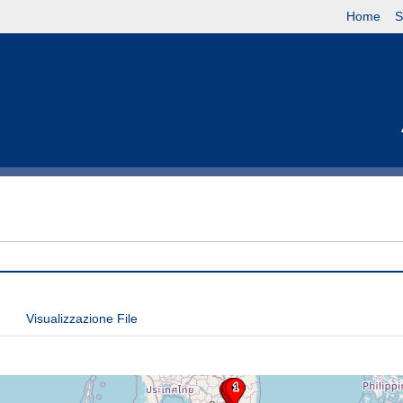
Home
S
Visualizzazione File