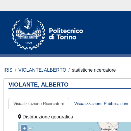
IRIS
VIOLANTE, ALBERTO
statistiche ricercatore
VIOLANTE, ALBERTO
Visualizzazione Ricercatore
Visualizzazione Pubblicazione
Distribuzione geografica
+