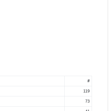
#
119
73