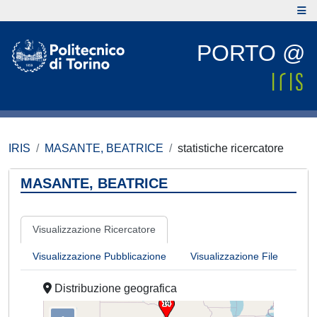
PORTO @
IRIS
MASANTE, BEATRICE
statistiche ricercatore
MASANTE, BEATRICE
Visualizzazione Ricercatore
Visualizzazione Pubblicazione
Visualizzazione File
Distribuzione geografica