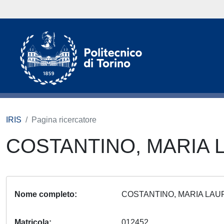
IRIS
Pagina ricercatore
COSTANTINO, MARIA
Nome completo
COSTANTINO, MARIA LA
Matricola
012452