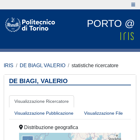
PORTO @
IRIS
DE BIAGI, VALERIO
statistiche ricercatore
DE BIAGI, VALERIO
Visualizzazione Ricercatore
Visualizzazione Pubblicazione
Visualizzazione File
Distribuzione geografica