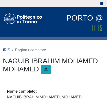
PORTO @
IRIS
Pagina ricercatore
NAGUIB IBRAHIM MOHAMED,
MOHAMED
Nome completo
NAGUIB IBRAHIM MOHAMED, MOHAMED