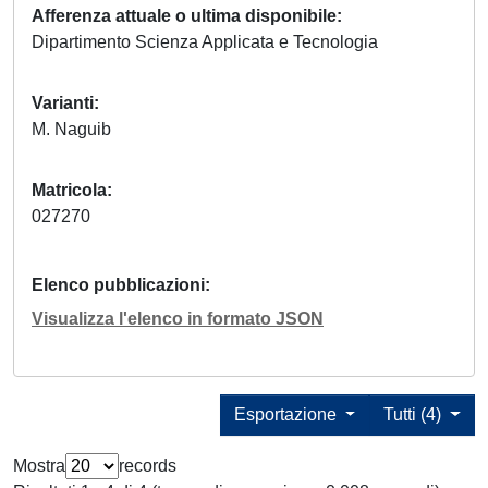
Afferenza attuale o ultima disponibile
Dipartimento Scienza Applicata e Tecnologia
Varianti
M. Naguib
Matricola
027270
Elenco pubblicazioni
Visualizza l'elenco in formato JSON
Esportazione
Tutti (4)
Mostra
records