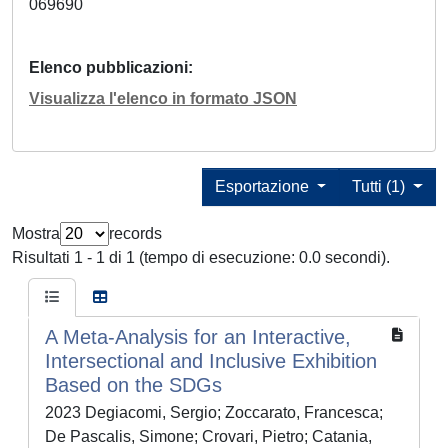
069690
Elenco pubblicazioni
Visualizza l'elenco in formato JSON
Esportazione
Tutti (1)
Mostra
records
Risultati 1 - 1 di 1 (tempo di esecuzione: 0.0 secondi).
A Meta-Analysis for an Interactive,
Intersectional and Inclusive Exhibition
Based on the SDGs
2023 Degiacomi, Sergio; Zoccarato, Francesca;
De Pascalis, Simone; Crovari, Pietro; Catania,