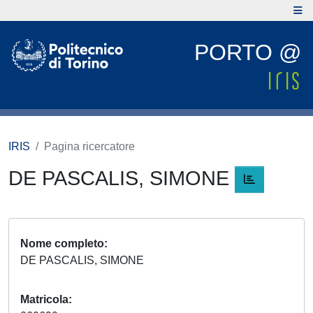
PORTO @
IRIS
Pagina ricercatore
DE PASCALIS, SIMONE
Nome completo
DE PASCALIS, SIMONE
Matricola