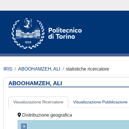
IRIS
ABOOHAMZEH, ALI
statistiche ricercatore
ABOOHAMZEH, ALI
Visualizzazione Ricercatore
Visualizzazione Pubblicazione
Distribuzione geografica
+