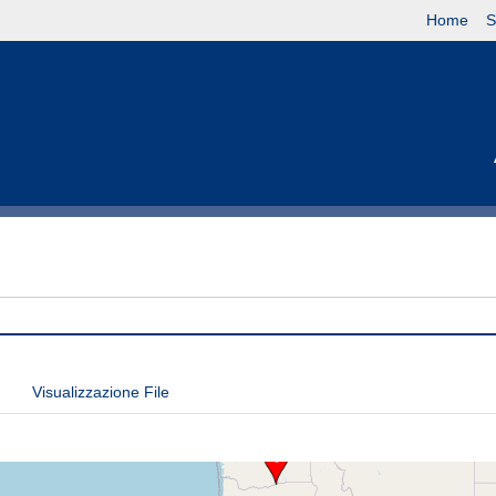
Home
S
Visualizzazione File