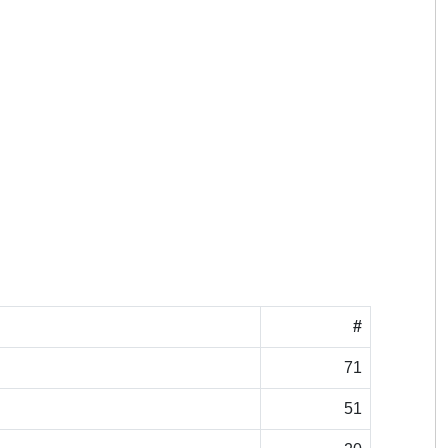
#
71
51