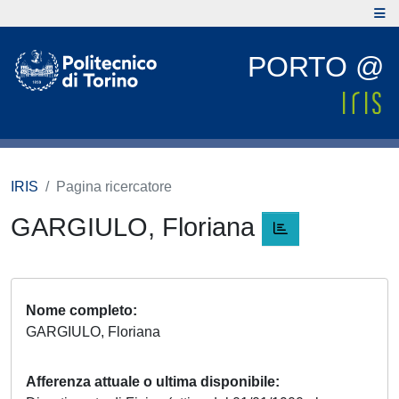
PORTO @
IRIS
Pagina ricercatore
GARGIULO, Floriana
Nome completo
GARGIULO, Floriana
Afferenza attuale o ultima disponibile