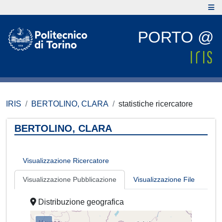
PORTO @
IRIS
BERTOLINO, CLARA
statistiche ricercatore
BERTOLINO, CLARA
Visualizzazione Ricercatore
Visualizzazione Pubblicazione
Visualizzazione File
Distribuzione geografica