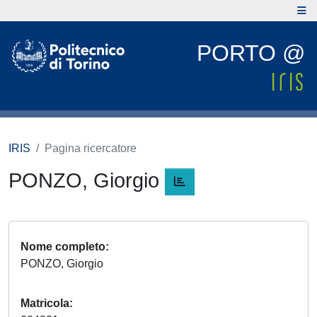
PORTO @
IRIS
Pagina ricercatore
PONZO, Giorgio
Nome completo
PONZO, Giorgio
Matricola