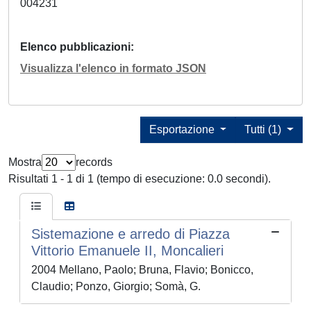
004231
Elenco pubblicazioni
Visualizza l'elenco in formato JSON
Esportazione
Tutti (1)
Mostra
records
Risultati 1 - 1 di 1 (tempo di esecuzione: 0.0 secondi).
Sistemazione e arredo di Piazza
Vittorio Emanuele II, Moncalieri
2004 Mellano, Paolo; Bruna, Flavio; Bonicco,
Claudio; Ponzo, Giorgio; Somà, G.