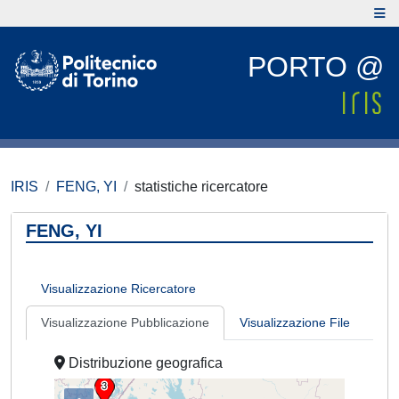
PORTO @
IRIS
FENG, YI
statistiche ricercatore
FENG, YI
Visualizzazione Ricercatore
Visualizzazione Pubblicazione
Visualizzazione File
Distribuzione geografica