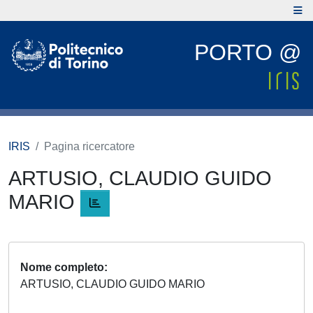
PORTO @
IRIS
Pagina ricercatore
ARTUSIO, CLAUDIO GUIDO
MARIO
Nome completo
ARTUSIO, CLAUDIO GUIDO MARIO