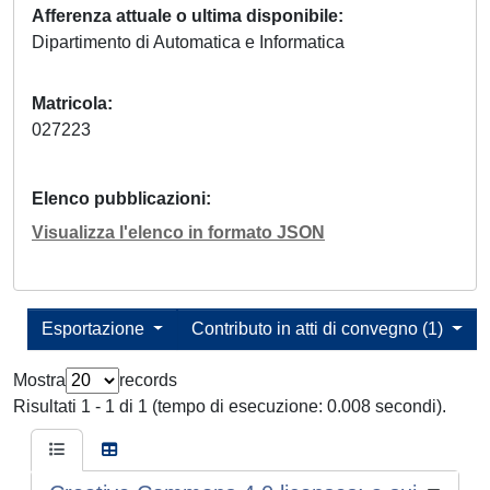
Afferenza attuale o ultima disponibile
Dipartimento di Automatica e Informatica
Matricola
027223
Elenco pubblicazioni
Visualizza l'elenco in formato JSON
Esportazione
Contributo in atti di convegno (1)
Mostra
records
Risultati 1 - 1 di 1 (tempo di esecuzione: 0.008 secondi).