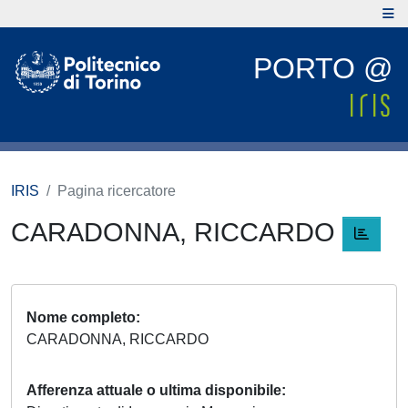
PORTO @
IRIS
Pagina ricercatore
CARADONNA, RICCARDO
Nome completo
CARADONNA, RICCARDO
Afferenza attuale o ultima disponibile