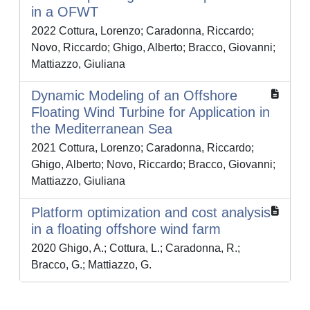
in a OFWT
2022 Cottura, Lorenzo; Caradonna, Riccardo;
Novo, Riccardo; Ghigo, Alberto; Bracco, Giovanni;
Mattiazzo, Giuliana
Dynamic Modeling of an Offshore
Floating Wind Turbine for Application in
the Mediterranean Sea
2021 Cottura, Lorenzo; Caradonna, Riccardo;
Ghigo, Alberto; Novo, Riccardo; Bracco, Giovanni;
Mattiazzo, Giuliana
Platform optimization and cost analysis
in a floating offshore wind farm
2020 Ghigo, A.; Cottura, L.; Caradonna, R.;
Bracco, G.; Mattiazzo, G.