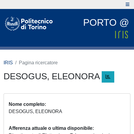
PORTO @
IRIS
Pagina ricercatore
DESOGUS, ELEONORA
Nome completo
DESOGUS, ELEONORA
Afferenza attuale o ultima disponibile