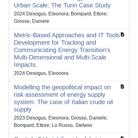
Urban Scale: The Turin Case Study
2024 Desogus, Eleonora; Bompard, Ettore;
Grosso, Daniele
Metric-Based Approaches and IT Tools
Development for Tracking and
Communicating Energy Transition's
Multi-Dimensional and Multi-Scale
Impacts
2024 Desogus, Eleonora
Modelling the geopolitical impact on
risk assessment of energy supply
system: The case of Italian crude oil
supply
2023 Desogus, Eleonora; Grosso, Daniele;
Bompard, Ettore; Lo Russo, Stefano