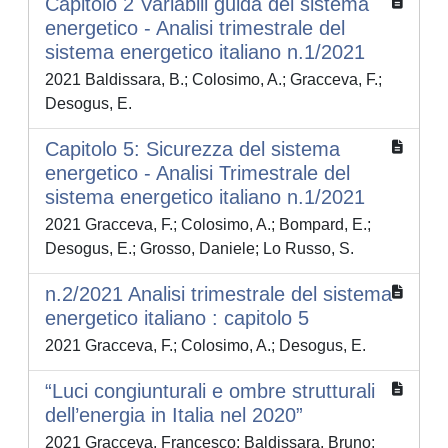
Capitolo 2 Variabili guida del sistema
energetico - Analisi trimestrale del
sistema energetico italiano n.1/2021
2021 Baldissara, B.; Colosimo, A.; Gracceva, F.;
Desogus, E.
Capitolo 5: Sicurezza del sistema
energetico - Analisi Trimestrale del
sistema energetico italiano n.1/2021
2021 Gracceva, F.; Colosimo, A.; Bompard, E.;
Desogus, E.; Grosso, Daniele; Lo Russo, S.
n.2/2021 Analisi trimestrale del sistema
energetico italiano : capitolo 5
2021 Gracceva, F.; Colosimo, A.; Desogus, E.
“Luci congiunturali e ombre strutturali
dell’energia in Italia nel 2020”
2021 Gracceva, Francesco; Baldissara, Bruno;