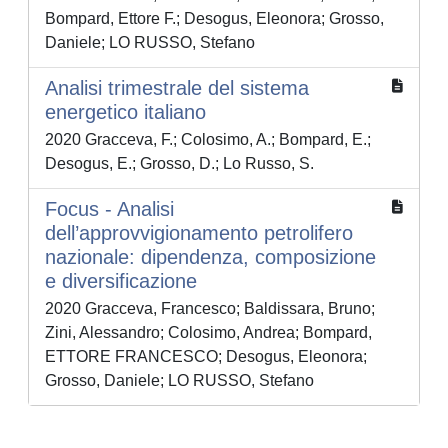
Bompard, Ettore F.; Desogus, Eleonora; Grosso,
Daniele; LO RUSSO, Stefano
Analisi trimestrale del sistema
energetico italiano
2020 Gracceva, F.; Colosimo, A.; Bompard, E.;
Desogus, E.; Grosso, D.; Lo Russo, S.
Focus - Analisi
dell’approvvigionamento petrolifero
nazionale: dipendenza, composizione
e diversificazione
2020 Gracceva, Francesco; Baldissara, Bruno;
Zini, Alessandro; Colosimo, Andrea; Bompard,
ETTORE FRANCESCO; Desogus, Eleonora;
Grosso, Daniele; LO RUSSO, Stefano