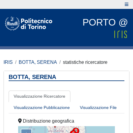
PORTO @
IRIS
BOTTA, SERENA
statistiche ricercatore
BOTTA, SERENA
Visualizzazione Ricercatore
Visualizzazione Pubblicazione
Visualizzazione File
Distribuzione geografica