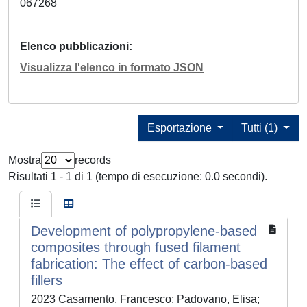
067268
Elenco pubblicazioni
Visualizza l'elenco in formato JSON
Esportazione
Tutti (1)
Mostra
records
Risultati 1 - 1 di 1 (tempo di esecuzione: 0.0 secondi).
Development of polypropylene-based
composites through fused filament
fabrication: The effect of carbon-based
fillers
2023 Casamento, Francesco; Padovano, Elisa;