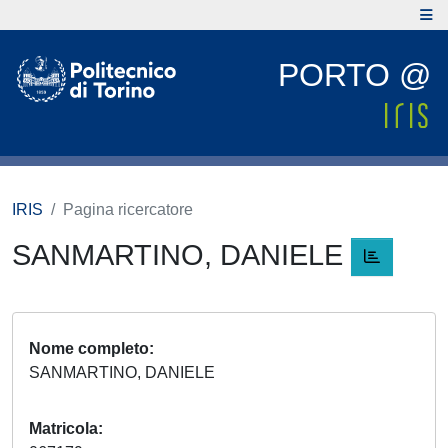
PORTO @
IRIS
Pagina ricercatore
SANMARTINO, DANIELE
Nome completo
SANMARTINO, DANIELE
Matricola