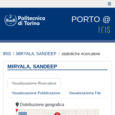
PORTO @
IRIS
MIRYALA, SANDEEP
statistiche ricercatore
MIRYALA, SANDEEP
Visualizzazione Ricercatore
Visualizzazione Pubblicazione
Visualizzazione File
Distribuzione geografica