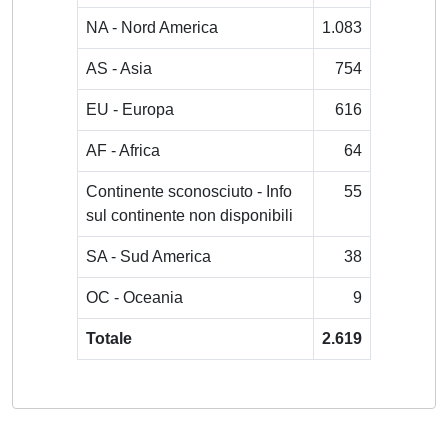
NA - Nord America
1.083
AS - Asia
754
EU - Europa
616
AF - Africa
64
Continente sconosciuto - Info
55
sul continente non disponibili
SA - Sud America
38
OC - Oceania
9
Totale
2.619