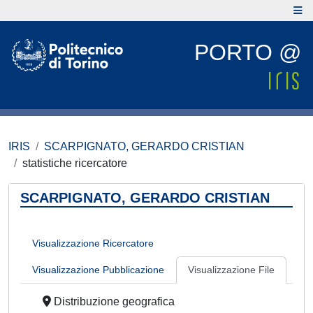
PORTO @
IRIS
SCARPIGNATO, GERARDO CRISTIAN
statistiche ricercatore
SCARPIGNATO, GERARDO CRISTIAN
Visualizzazione Ricercatore
Visualizzazione Pubblicazione
Visualizzazione File
Distribuzione geografica