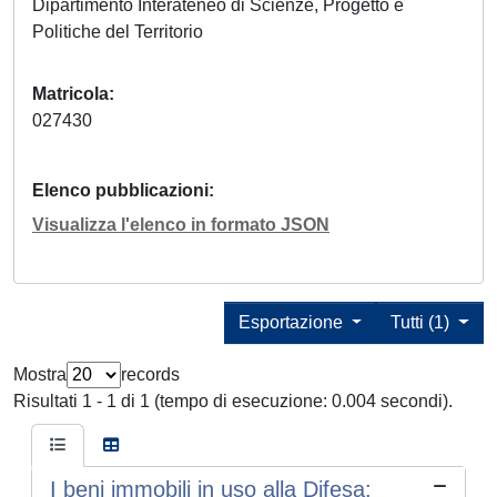
Dipartimento Interateneo di Scienze, Progetto e
Politiche del Territorio
Matricola
027430
Elenco pubblicazioni
Visualizza l'elenco in formato JSON
Esportazione
Tutti (1)
Mostra
records
Risultati 1 - 1 di 1 (tempo di esecuzione: 0.004 secondi).
I beni immobili in uso alla Difesa: