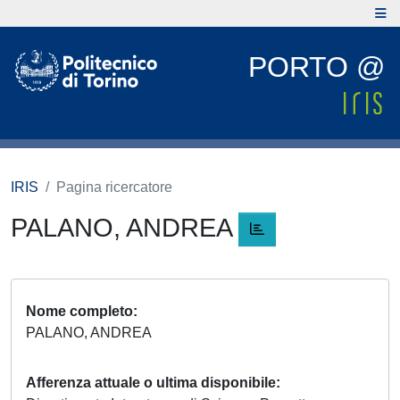
PORTO @
IRIS
Pagina ricercatore
PALANO, ANDREA
Nome completo
PALANO, ANDREA
Afferenza attuale o ultima disponibile