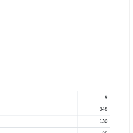
#
348
130