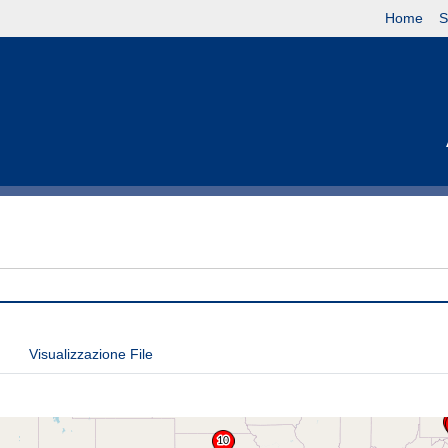
Home
S
Visualizzazione File