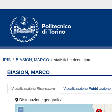
IRIS
BIASION, MARCO
statistiche ricercatore
BIASION, MARCO
Visualizzazione Ricercatore
Visualizzazione Pubblicazione
Distribuzione geografica
+