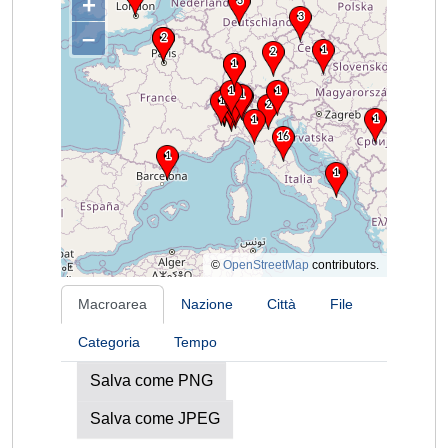
+
–
©
OpenStreetMap
contributors.
Macroarea
Nazione
Città
File
Categoria
Tempo
Salva come PNG
Salva come JPEG