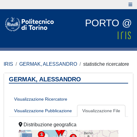
PORTO @
IRIS
GERMAK, ALESSANDRO
statistiche ricercatore
GERMAK, ALESSANDRO
Visualizzazione Ricercatore
Visualizzazione Pubblicazione
Visualizzazione File
Distribuzione geografica