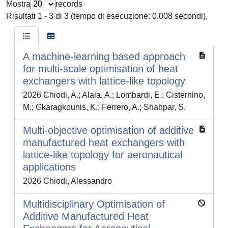
Mostra
records
Risultati 1 - 3 di 3 (tempo di esecuzione: 0.008 secondi).
A machine-learning based approach
for multi-scale optimisation of heat
exchangers with lattice-like topology
2026 Chiodi, A.; Alaia, A.; Lombardi, E.; Cisternino,
M.; Gkaragkounis, K.; Ferrero, A.; Shahpar, S.
Multi-objective optimisation of additive
manufactured heat exchangers with
lattice-like topology for aeronautical
applications
2026 Chiodi, Alessandro
Multidisciplinary Optimisation of
Additive Manufactured Heat