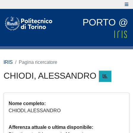
PORTO @
IRIS
Pagina ricercatore
CHIODI, ALESSANDRO
Nome completo
CHIODI, ALESSANDRO
Afferenza attuale o ultima disponibile