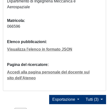
Dipartimento di Ingegneria Meccanica e
Aerospaziale
Matricola
066596
Elenco pubblicazioni
Visualizza l'elenco in formato JSON
Pagina del ricercatore
Accedi alla pagina personale del docente sul
sito dell'Ateneo
Esportazione
Tutti (3)