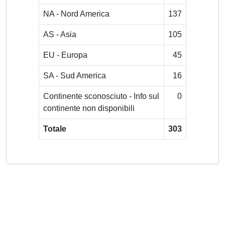
NA - Nord America
137
AS - Asia
105
EU - Europa
45
SA - Sud America
16
Continente sconosciuto - Info sul
0
continente non disponibili
Totale
303