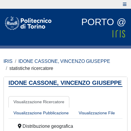
PORTO @
IRIS
IDONE CASSONE, VINCENZO GIUSEPPE
statistiche ricercatore
IDONE CASSONE, VINCENZO GIUSEPPE
Visualizzazione Ricercatore
Visualizzazione Pubblicazione
Visualizzazione File
Distribuzione geografica