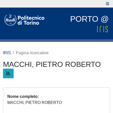
PORTO @
IRIS
Pagina ricercatore
MACCHI, PIETRO ROBERTO
Nome completo
MACCHI, PIETRO ROBERTO