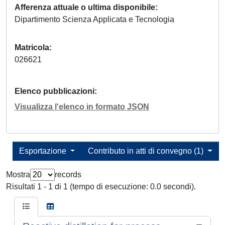
Afferenza attuale o ultima disponibile
Dipartimento Scienza Applicata e Tecnologia
Matricola
026621
Elenco pubblicazioni
Visualizza l'elenco in formato JSON
Esportazione
Contributo in atti di convegno (1)
Mostra
records
Risultati 1 - 1 di 1 (tempo di esecuzione: 0.0 secondi).