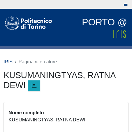
PORTO @
IRIS
Pagina ricercatore
KUSUMANINGTYAS, RATNA
DEWI
Nome completo
KUSUMANINGTYAS, RATNA DEWI