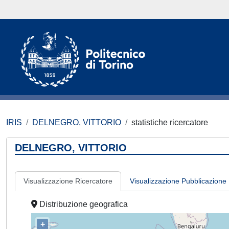
IRIS
DELNEGRO, VITTORIO
statistiche ricercatore
DELNEGRO, VITTORIO
Visualizzazione Ricercatore
Visualizzazione Pubblicazione
Distribuzione geografica
+