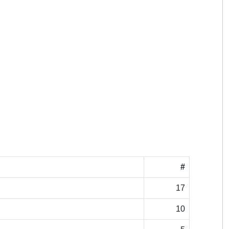
#
17
10