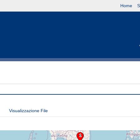
Home
S
Visualizzazione File