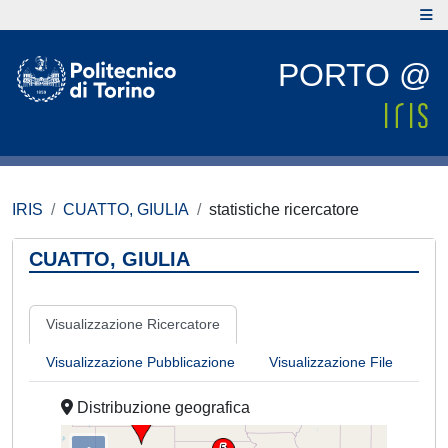
PORTO @
IRIS
CUATTO, GIULIA
statistiche ricercatore
CUATTO, GIULIA
Visualizzazione Ricercatore
Visualizzazione Pubblicazione
Visualizzazione File
Distribuzione geografica