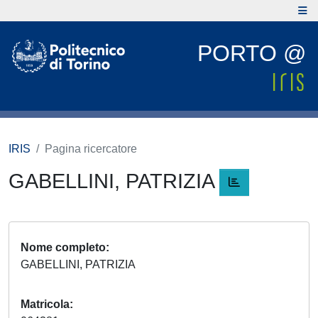
PORTO @
IRIS
Pagina ricercatore
GABELLINI, PATRIZIA
Nome completo
GABELLINI, PATRIZIA
Matricola