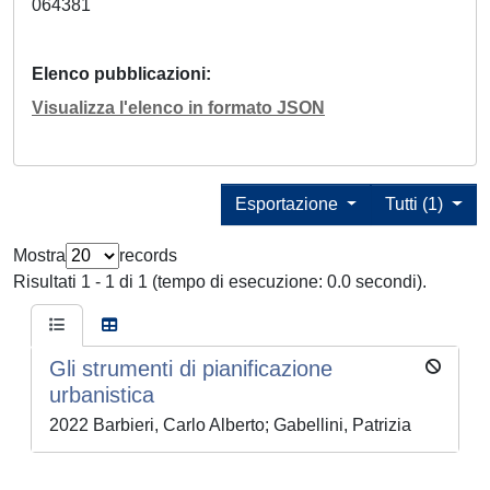
064381
Elenco pubblicazioni
Visualizza l'elenco in formato JSON
Esportazione
Tutti (1)
Mostra
records
Risultati 1 - 1 di 1 (tempo di esecuzione: 0.0 secondi).
Gli strumenti di pianificazione
urbanistica
2022 Barbieri, Carlo Alberto; Gabellini, Patrizia