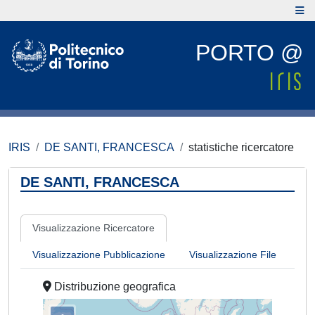
PORTO @
IRIS
DE SANTI, FRANCESCA
statistiche ricercatore
DE SANTI, FRANCESCA
Visualizzazione Ricercatore
Visualizzazione Pubblicazione
Visualizzazione File
Distribuzione geografica