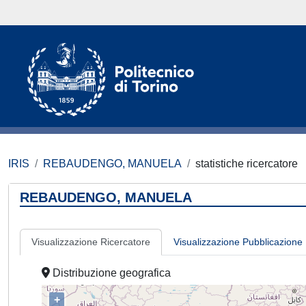
IRIS
REBAUDENGO, MANUELA
statistiche ricercatore
REBAUDENGO, MANUELA
Visualizzazione Ricercatore
Visualizzazione Pubblicazione
Distribuzione geografica
+