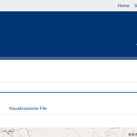
Home
S
Visualizzazione File