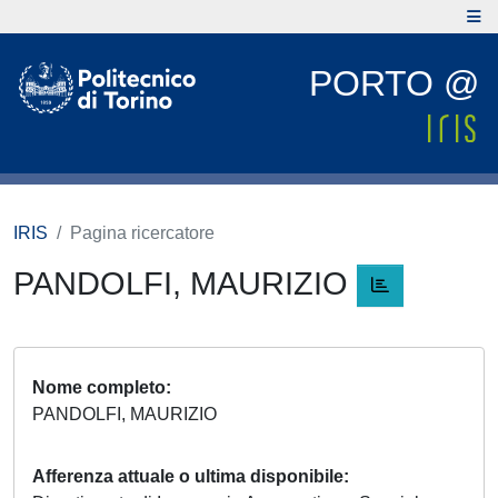
PORTO @
IRIS
Pagina ricercatore
PANDOLFI, MAURIZIO
Nome completo
PANDOLFI, MAURIZIO
Afferenza attuale o ultima disponibile