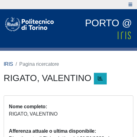
PORTO @
IRIS
Pagina ricercatore
RIGATO, VALENTINO
Nome completo
RIGATO, VALENTINO
Afferenza attuale o ultima disponibile