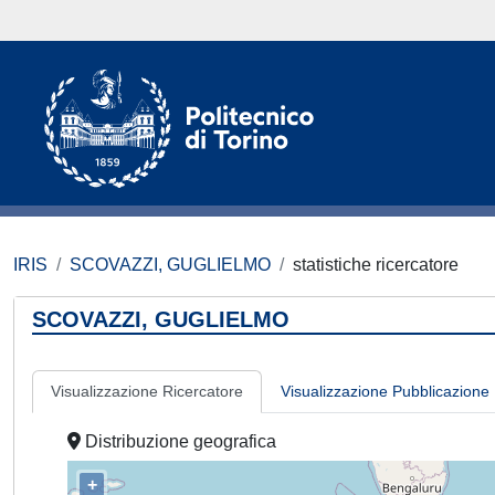
IRIS
SCOVAZZI, GUGLIELMO
statistiche ricercatore
SCOVAZZI, GUGLIELMO
Visualizzazione Ricercatore
Visualizzazione Pubblicazione
Distribuzione geografica
+