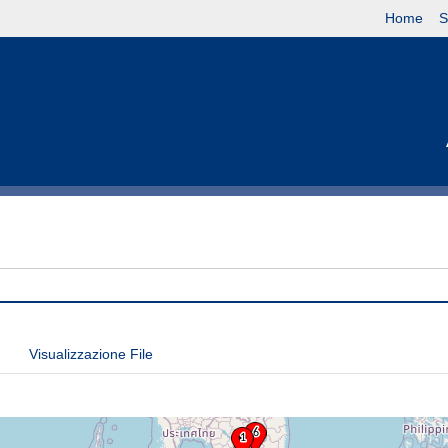
Home
S
Visualizzazione File