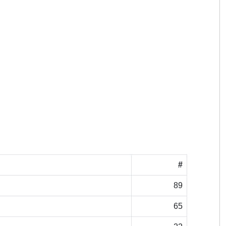
#
89
65