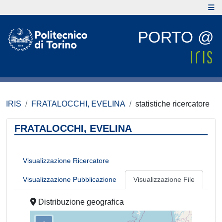
PORTO @
IRIS
FRATALOCCHI, EVELINA
statistiche ricercatore
FRATALOCCHI, EVELINA
Visualizzazione Ricercatore
Visualizzazione Pubblicazione
Visualizzazione File
Distribuzione geografica